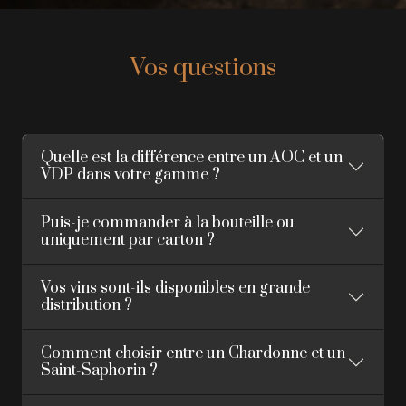
Vos questions
Quelle est la différence entre un AOC et un
VDP dans votre gamme ?
Puis-je commander à la bouteille ou
uniquement par carton ?
Vos vins sont-ils disponibles en grande
distribution ?
Comment choisir entre un Chardonne et un
Saint-Saphorin ?