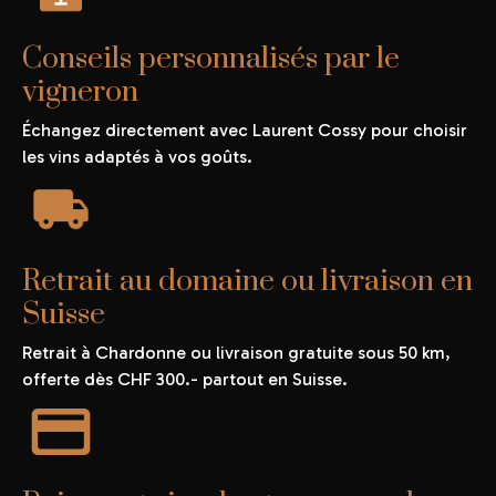
Conseils personnalisés par le
vigneron
Échangez directement avec Laurent Cossy pour choisir
les vins adaptés à vos goûts.
Retrait au domaine ou livraison en
Suisse
Retrait à Chardonne ou livraison gratuite sous 50 km,
offerte dès CHF 300.- partout en Suisse.