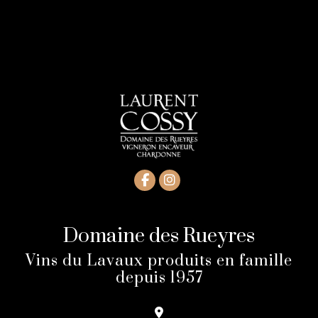
Domaine des Rueyres
Vins du Lavaux produits en famille
depuis 1957