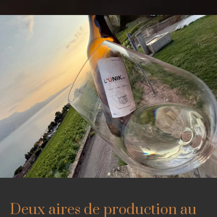
Deux aires de production au