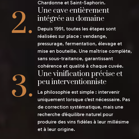
Chardonne et Saint-Saphorin.
Une cave entièrement
intégrée au domaine
Depuis 1991, toutes les étapes sont
réalisées sur place : vendange,
pressurage, fermentation, élevage et
mise en bouteille. Une maîtrise complète,
sans sous-traitance, garantissant
cohérence et qualité à chaque cuvée.
Une vinification précise et
peu interventionniste
La philosophie est simple : intervenir
uniquement lorsque c’est nécessaire. Pas
de correction systématique, mais une
recherche d’équilibre naturel pour
produire des vins fidèles à leur millésime
et à leur origine.