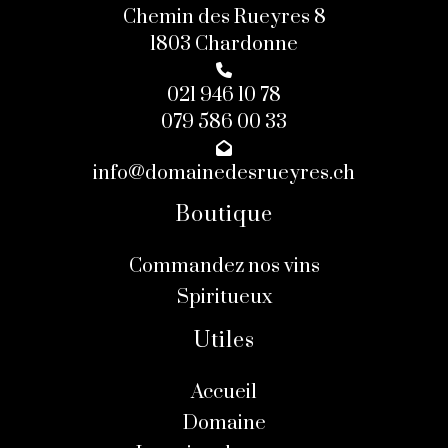
Chemin des Rueyres 8
1803 Chardonne
021 946 10 78
079 586 00 33
info@domainedesrueyres.ch
Boutique
Commandez nos vins
Spiritueux
Utiles
Accueil
Domaine