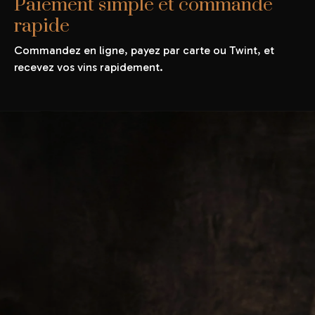
Paiement simple et commande
rapide
Commandez en ligne, payez par carte ou Twint, et
recevez vos vins rapidement.