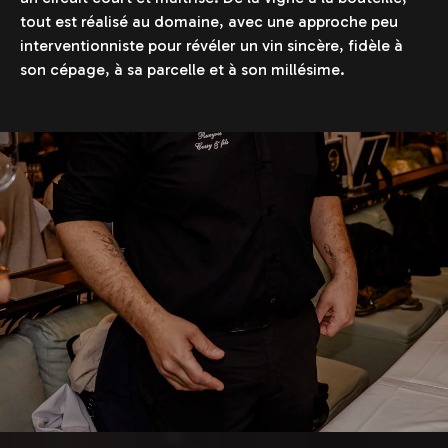
tout est réalisé au domaine, avec une approche peu
interventionniste pour révéler un vin sincère, fidèle à
son cépage, à sa parcelle et à son millésime.