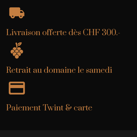
Livraison offerte dès CHF 300.-
Retrait au domaine le samedi
Paiement Twint & carte