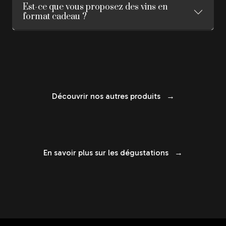
Est-ce que vous proposez des vins en
format cadeau ?
Découvrir nos autres produits →
En savoir plus sur les dégustations →