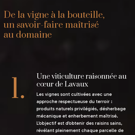
De la vigne à la bouteille,
un savoir-faire maîtrisé
au domaine
Une viticulture raisonnée au
cœur de Lavaux
Les vignes sont cultivées avec une
approche respectueuse du terroir :
produits naturels privilégiés, désherbage
mécanique et enherbement maîtrisé.
L’objectif est d’obtenir des raisins sains,
révélant pleinement chaque parcelle de