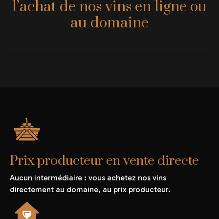
l’achat de nos vins en ligne ou
au domaine
Prix producteur en vente directe
Aucun intermédiaire : vous achetez nos vins
directement au domaine, au prix producteur.