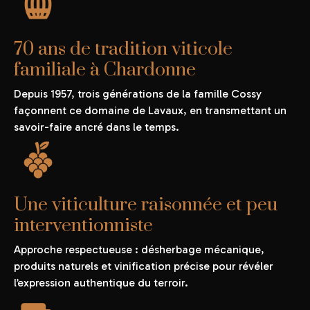
70 ans de tradition viticole
familiale à Chardonne
Depuis 1957, trois générations de la famille Cossy
façonnent ce domaine de Lavaux, en transmettant un
savoir-faire ancré dans le temps.
Une viticulture raisonnée et peu
interventionniste
Approche respectueuse : désherbage mécanique,
produits naturels et vinification précise pour révéler
l’expression authentique du terroir.