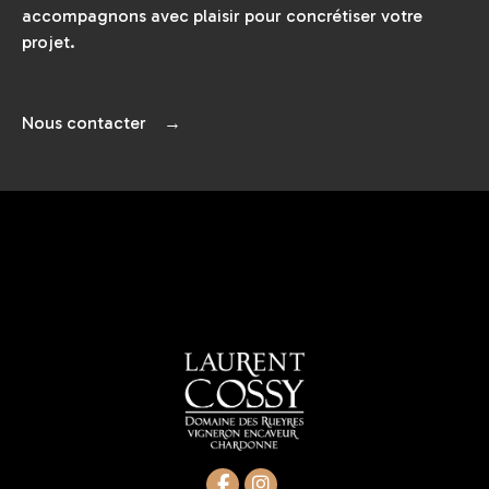
accompagnons avec plaisir pour concrétiser votre
projet.
Nous contacter →