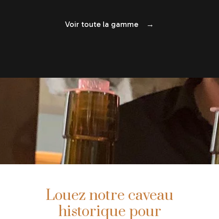
Voir toute la gamme →
Louez notre caveau
historique pour