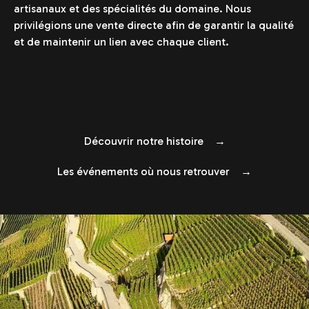
artisanaux et des spécialités du domaine. Nous
privilégions une vente directe afin de garantir la qualité
et de maintenir un lien avec chaque client.
Découvrir notre histoire →
Les événements où nous retrouver →