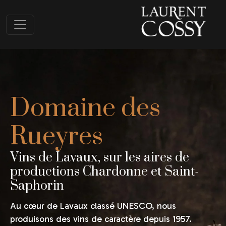
Domaine des
Rueyres
Vins de Lavaux, sur les aires de
productions Chardonne et Saint-
Saphorin
Au cœur de Lavaux classé UNESCO, nous
produisons des vins de caractère depuis 1957.