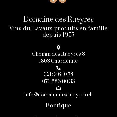
Domaine des Rueyres
Vins du Lavaux produits en famille
depuis 1957
Chemin des Rueyres 8
1803 Chardonne
021 946 10 78
079 586 00 33
info@domainedesrueyres.ch
Boutique