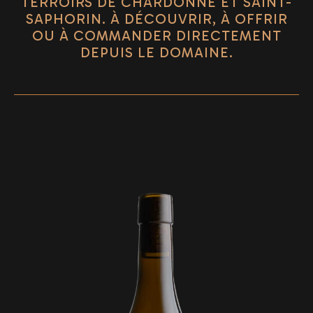
TERROIRS DE CHARDONNE ET SAINT-
SAPHORIN. À DÉCOUVRIR, À OFFRIR
OU À COMMANDER DIRECTEMENT
DEPUIS LE DOMAINE.