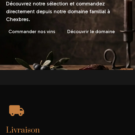
Découvrez notre sélection et commandez
directement depuis notre domaine familial à
Chexbres.
Commander nos vins
Découvrir le domaine
Livraison