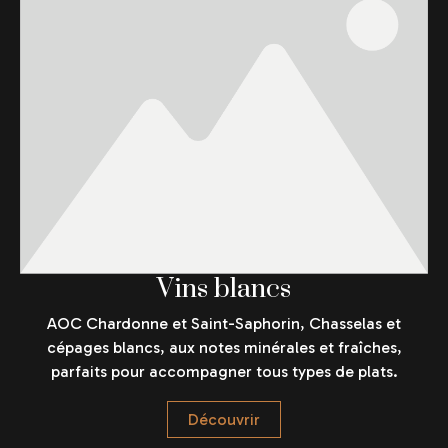
Vins blancs
AOC Chardonne et Saint-Saphorin, Chasselas et
cépages blancs, aux notes minérales et fraîches,
parfaits pour accompagner tous types de plats.
Découvrir