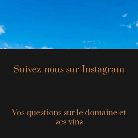
Suivez-nous sur Instagram
Vos questions sur le domaine et
ses vins