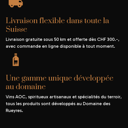
Livraison flexible dans toute la
Suisse
Livraison gratuite sous 50 km et offerte dès CHF 300.-,
avec commande en ligne disponible à tout moment.
Une gamme unique développée
au domaine
Vins AOC, spiritueux artisanaux et spécialités du terroir,
tous les produits sont développés au Domaine des
Rueyres.