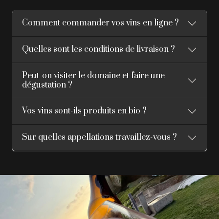
Comment commander vos vins en ligne ?
Quelles sont les conditions de livraison ?
Peut-on visiter le domaine et faire une
dégustation ?
Vos vins sont-ils produits en bio ?
Sur quelles appellations travaillez-vous ?