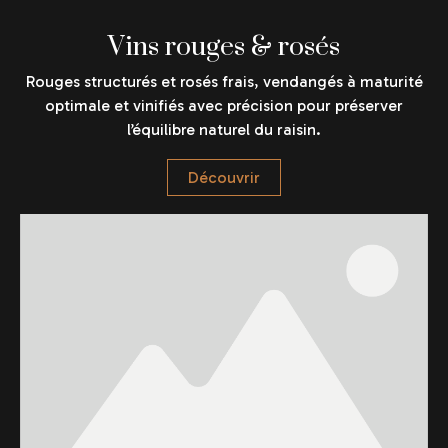
Vins rouges & rosés
Rouges structurés et rosés frais, vendangés à maturité
optimale et vinifiés avec précision pour préserver
l’équilibre naturel du raisin.
Découvrir