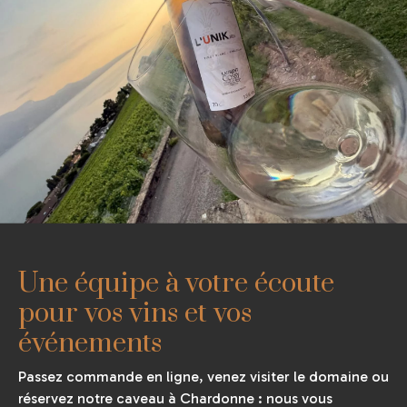
Une équipe à votre écoute
pour vos vins et vos
événements
Passez commande en ligne, venez visiter le domaine ou
réservez notre caveau à Chardonne : nous vous