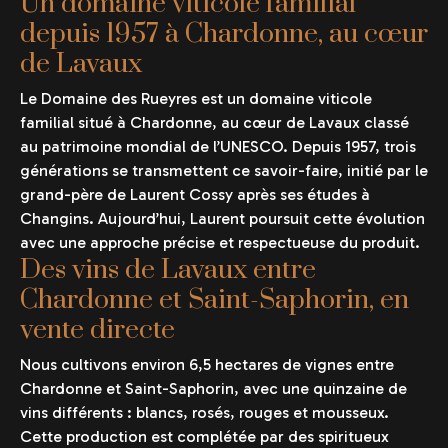
Un domaine viticole familial
depuis 1957 à Chardonne, au cœur
de Lavaux
Le Domaine des Rueyres est un domaine viticole
familial situé à Chardonne, au cœur de Lavaux classé
au patrimoine mondial de l’UNESCO. Depuis 1957, trois
générations se transmettent ce savoir-faire, initié par le
grand-père de Laurent Cossy après ses études à
Changins. Aujourd’hui, Laurent poursuit cette évolution
avec une approche précise et respectueuse du produit.
Des vins de Lavaux entre
Chardonne et Saint-Saphorin, en
vente directe
Nous cultivons environ 6,5 hectares de vignes entre
Chardonne et Saint-Saphorin, avec une quinzaine de
vins différents : blancs, rosés, rouges et mousseux.
Cette production est complétée par des spiritueux