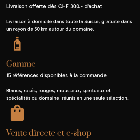
Livraison offerte dès CHF 300.- d’achat
Livraison à domicile dans toute la Suisse, gratuite dans
un rayon de 50 km autour du domaine.
Gamme
15 références disponibles à la commande
Blancs, rosés, rouges, mousseux, spiritueux et
spécialités du domaine, réunis en une seule sélection.
Vente directe et e-shop