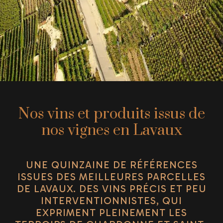
Nos vins et produits issus de
nos vignes en Lavaux
UNE QUINZAINE DE RÉFÉRENCES
ISSUES DES MEILLEURES PARCELLES
DE LAVAUX. DES VINS PRÉCIS ET PEU
INTERVENTIONNISTES, QUI
EXPRIMENT PLEINEMENT LES