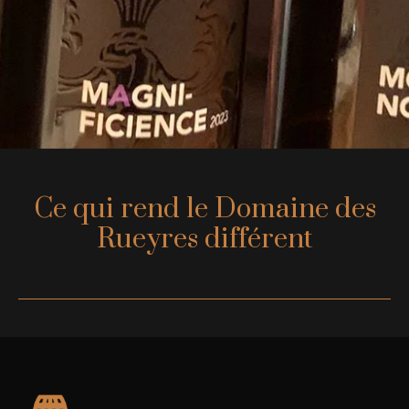
Ce qui rend le Domaine des
Rueyres différent