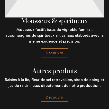
Mousseux & spiritueux
Mousseux festifs issus du vignoble familial,
accompagnés de spiritueux artisanaux élaborés avec la
même exigence et précision.
Découvrir
Autres produits
Raisins à la lie, fleur de sel retravaillée, sirop de coing et
jus de raisin, issus directement de notre production.
Découvrir