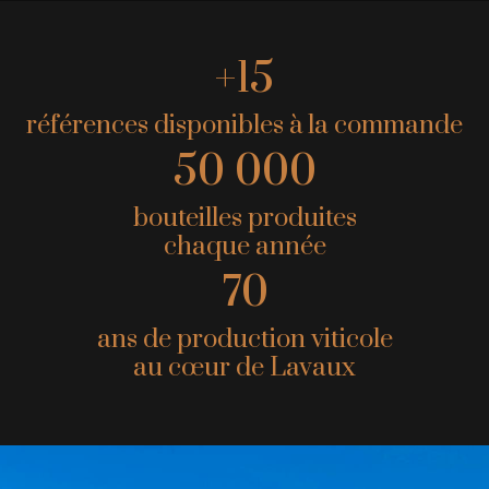
+15
références disponibles à la commande
50 000
bouteilles produites
chaque année
70
ans de production viticole
au cœur de Lavaux