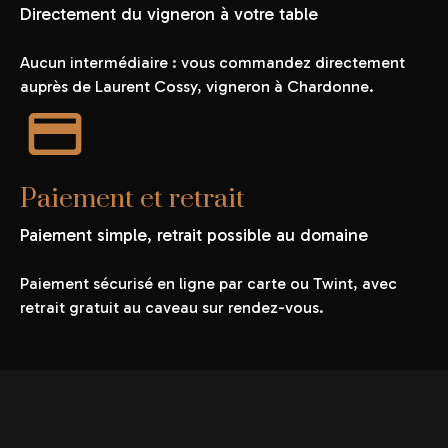
Directement du vigneron à votre table
Aucun intermédiaire : vous commandez directement
auprès de Laurent Cossy, vigneron à Chardonne.
Paiement et retrait
Paiement simple, retrait possible au domaine
Paiement sécurisé en ligne par carte ou Twint, avec
retrait gratuit au caveau sur rendez-vous.