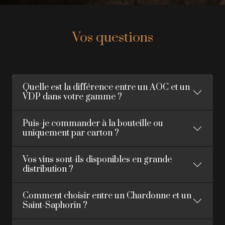
Vos questions
Quelle est la différence entre un AOC et un
VDP dans votre gamme ?
Puis-je commander à la bouteille ou
uniquement par carton ?
Vos vins sont-ils disponibles en grande
distribution ?
Comment choisir entre un Chardonne et un
Saint-Saphorin ?