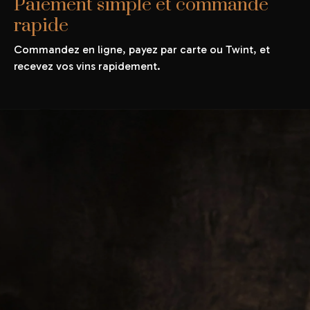
Paiement simple et commande
rapide
Commandez en ligne, payez par carte ou Twint, et
recevez vos vins rapidement.