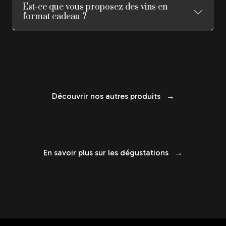
Est-ce que vous proposez des vins en
format cadeau ?
Découvrir nos autres produits →
En savoir plus sur les dégustations →