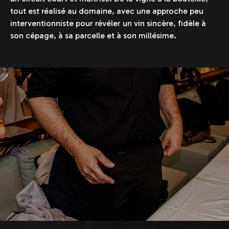
tout est réalisé au domaine, avec une approche peu
interventionniste pour révéler un vin sincère, fidèle à
son cépage, à sa parcelle et à son millésime.