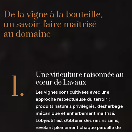
De la vigne à la bouteille,
un savoir-faire maîtrisé
au domaine
Une viticulture raisonnée au
cœur de Lavaux
Les vignes sont cultivées avec une
approche respectueuse du terroir :
produits naturels privilégiés, désherbage
mécanique et enherbement maîtrisé.
L’objectif est d’obtenir des raisins sains,
révélant pleinement chaque parcelle de