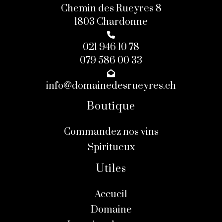
Chemin des Rueyres 8
1803 Chardonne
021 946 10 78
079 586 00 33
info@domainedesrueyres.ch
Boutique
Commandez nos vins
Spiritueux
Utiles
Accueil
Domaine