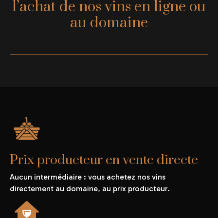
l’achat de nos vins en ligne ou
au domaine
Prix producteur en vente directe
Aucun intermédiaire : vous achetez nos vins
directement au domaine, au prix producteur.