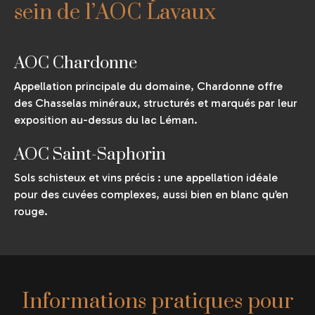
sein de l’AOC Lavaux
AOC Chardonne
Appellation principale du domaine, Chardonne offre
des Chasselas minéraux, structurés et marqués par leur
exposition au-dessus du lac Léman.
AOC Saint-Saphorin
Sols schisteux et vins précis : une appellation idéale
pour des cuvées complexes, aussi bien en blanc qu’en
rouge.
Informations pratiques pour