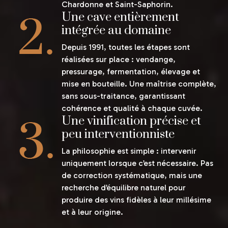
Chardonne et Saint-Saphorin.
Une cave entièrement
intégrée au domaine
Depuis 1991, toutes les étapes sont
réalisées sur place : vendange,
pressurage, fermentation, élevage et
mise en bouteille. Une maîtrise complète,
sans sous-traitance, garantissant
cohérence et qualité à chaque cuvée.
Une vinification précise et
peu interventionniste
La philosophie est simple : intervenir
uniquement lorsque c’est nécessaire. Pas
de correction systématique, mais une
recherche d’équilibre naturel pour
produire des vins fidèles à leur millésime
et à leur origine.