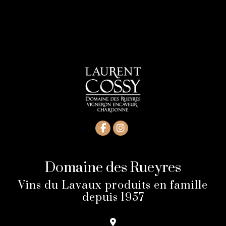
Domaine des Rueyres
Vins du Lavaux produits en famille
depuis 1957