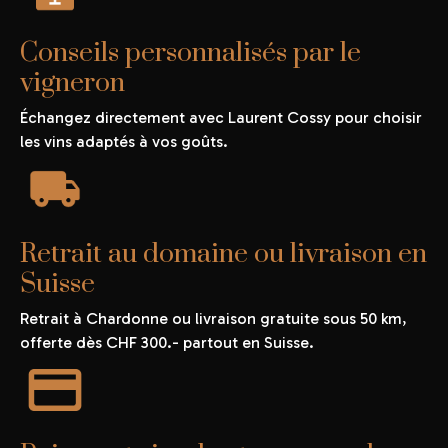
Conseils personnalisés par le
vigneron
Échangez directement avec Laurent Cossy pour choisir
les vins adaptés à vos goûts.
Retrait au domaine ou livraison en
Suisse
Retrait à Chardonne ou livraison gratuite sous 50 km,
offerte dès CHF 300.- partout en Suisse.