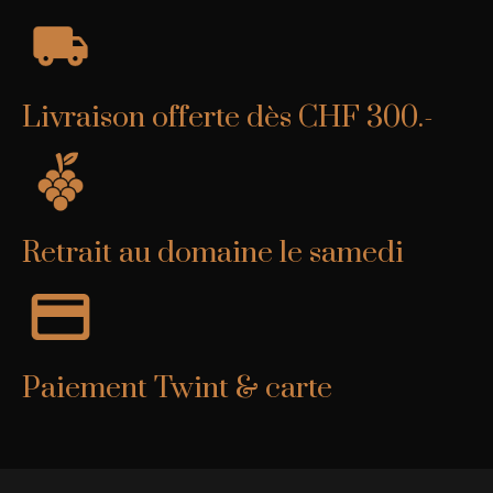
Livraison offerte dès CHF 300.-
Retrait au domaine le samedi
Paiement Twint & carte