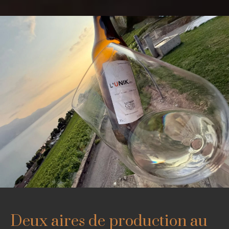
Deux aires de production au