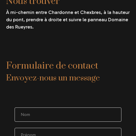
Nous trouver
À mi-chemin entre Chardonne et Chexbres, à la hauteur
du pont, prendre à droite et suivre le panneau Domaine
des Rueyres.
Formulaire de contact
Envoyez-nous un message