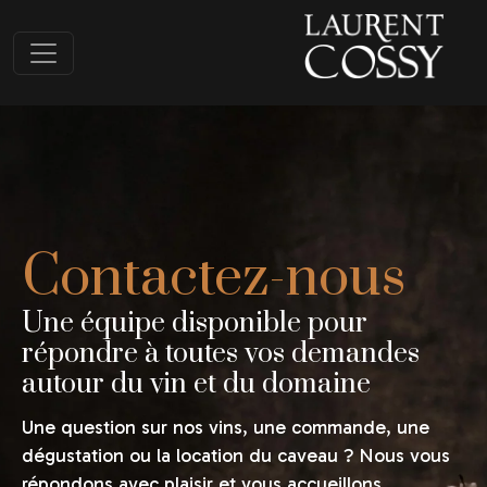
Contactez-nous
Une équipe disponible pour
répondre à toutes vos demandes
autour du vin et du domaine
Une question sur nos vins, une commande, une
dégustation ou la location du caveau ? Nous vous
répondons avec plaisir et vous accueillons