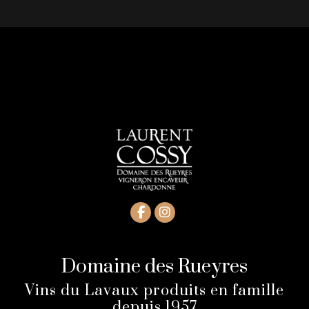
Domaine des Rueyres
Vins du Lavaux produits en famille
depuis 1957