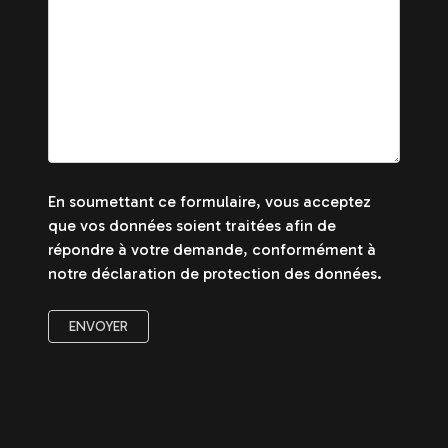
En soumettant ce formulaire, vous acceptez
que vos données soient traitées afin de
répondre à votre demande, conformément à
notre déclaration de protection des données.