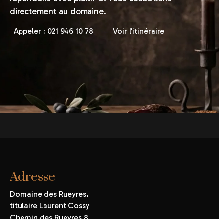
directement au domaine.
Appeler : 021 946 10 78
Voir l’itinéraire
Adresse
Domaine des Rueyres,
titulaire Laurent Cossy
Chemin des Rueyres 8