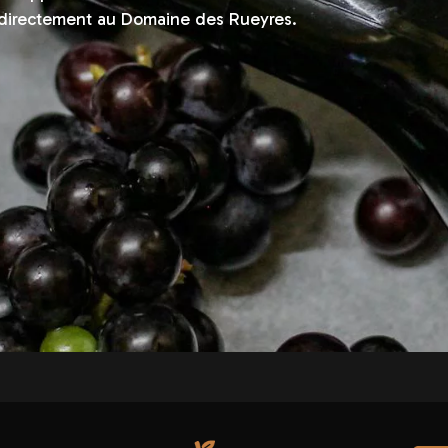
 directement au Domaine des Rueyres.