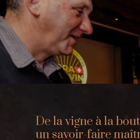
De la vigne à la bout
un savoir-faire maî