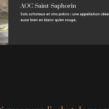
AOC Saint-Saphorin
Sols schisteux et vins précis : une appellation id
aussi bien en blanc qu’en rouge.