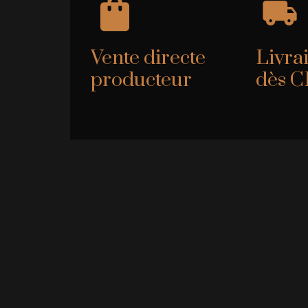
Vente directe
Livrai
producteur
dès C