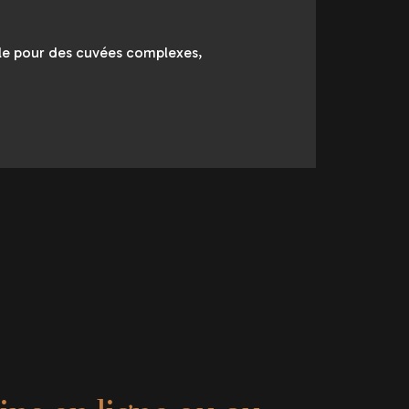
éale pour des cuvées complexes,