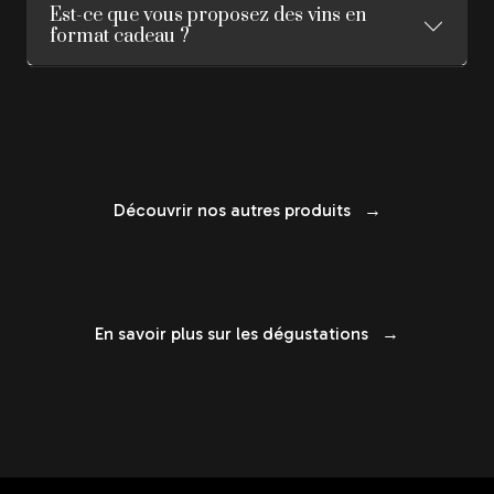
Est-ce que vous proposez des vins en
format cadeau ?
Découvrir nos autres produits →
En savoir plus sur les dégustations →