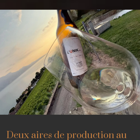
Deux aires de production au