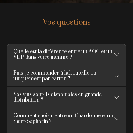
Vos questions
Quelle est la différence entre un AOC et un
VDP dans votre gamme ?
Puis-je commander à la bouteille ou
uniquement par carton ?
Vos vins sont-ils disponibles en grande
distribution ?
Comment choisir entre un Chardonne et un
Saint-Saphorin ?