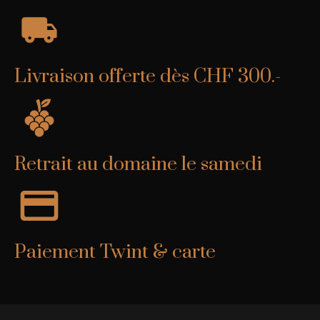
Livraison offerte dès CHF 300.-
Retrait au domaine le samedi
Paiement Twint & carte