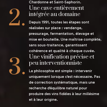
Chardonne et Saint-Saphorin.
Une cave entièrement
intégrée au domaine
Depuis 1991, toutes les étapes sont
réalisées sur place : vendange,
pressurage, fermentation, élevage et
mise en bouteille. Une maîtrise complète,
sans sous-traitance, garantissant
cohérence et qualité à chaque cuvée.
Une vinification précise et
peu interventionniste
La philosophie est simple : intervenir
uniquement lorsque c’est nécessaire. Pas
de correction systématique, mais une
recherche d’équilibre naturel pour
produire des vins fidèles à leur millésime
et à leur origine.