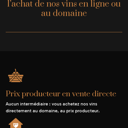
l’achat de nos vins en ligne ou
au domaine
Prix producteur en vente directe
Aucun intermédiaire : vous achetez nos vins
directement au domaine, au prix producteur.