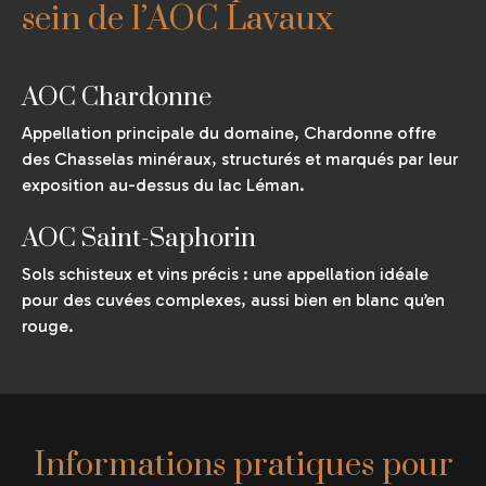
sein de l’AOC Lavaux
AOC Chardonne
Appellation principale du domaine, Chardonne offre
des Chasselas minéraux, structurés et marqués par leur
exposition au-dessus du lac Léman.
AOC Saint-Saphorin
Sols schisteux et vins précis : une appellation idéale
pour des cuvées complexes, aussi bien en blanc qu’en
rouge.
Informations pratiques pour