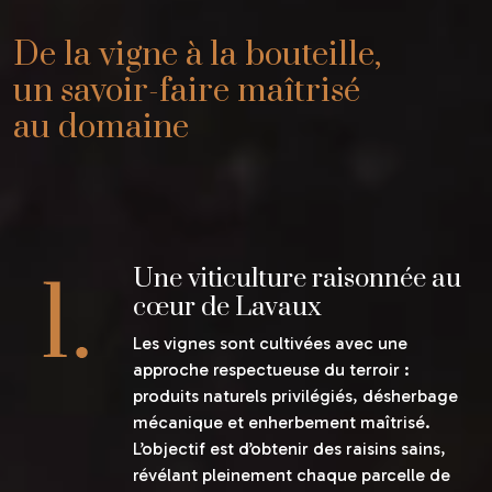
De la vigne à la bouteille,
un savoir-faire maîtrisé
au domaine
Une viticulture raisonnée au
cœur de Lavaux
Les vignes sont cultivées avec une
approche respectueuse du terroir :
produits naturels privilégiés, désherbage
mécanique et enherbement maîtrisé.
L’objectif est d’obtenir des raisins sains,
révélant pleinement chaque parcelle de