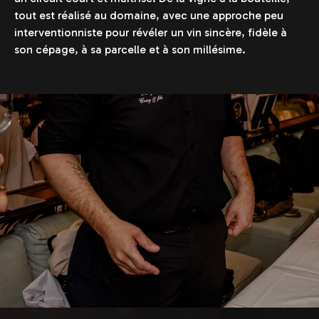
tout est réalisé au domaine, avec une approche peu
interventionniste pour révéler un vin sincère, fidèle à
son cépage, à sa parcelle et à son millésime.