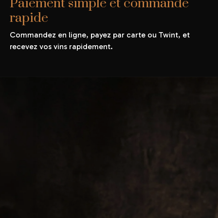
Paiement simple et commande
rapide
Commandez en ligne, payez par carte ou Twint, et
recevez vos vins rapidement.