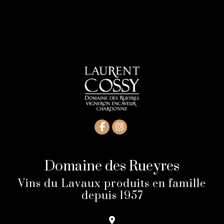
Domaine des Rueyres
Vins du Lavaux produits en famille
depuis 1957