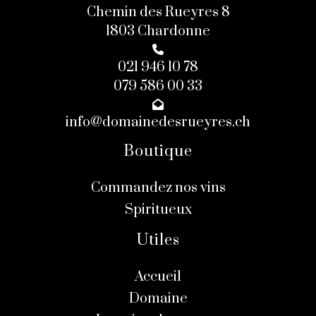
Chemin des Rueyres 8
1803 Chardonne
021 946 10 78
079 586 00 33
info@domainedesrueyres.ch
Boutique
Commandez nos vins
Spiritueux
Utiles
Accueil
Domaine