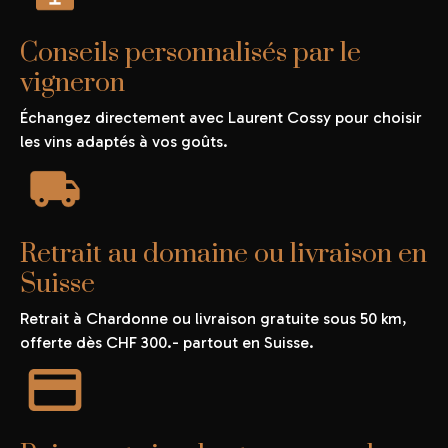
Conseils personnalisés par le
vigneron
Échangez directement avec Laurent Cossy pour choisir
les vins adaptés à vos goûts.
Retrait au domaine ou livraison en
Suisse
Retrait à Chardonne ou livraison gratuite sous 50 km,
offerte dès CHF 300.- partout en Suisse.