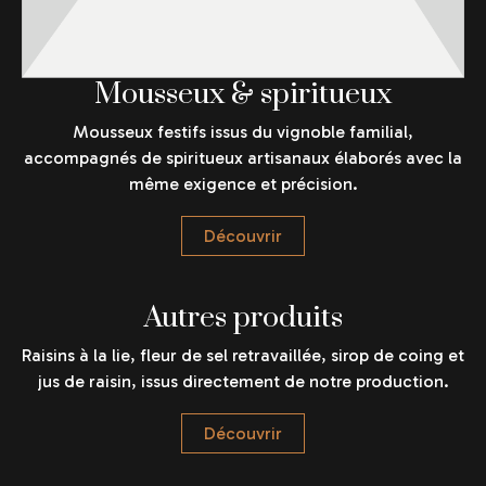
Mousseux & spiritueux
Mousseux festifs issus du vignoble familial,
accompagnés de spiritueux artisanaux élaborés avec la
même exigence et précision.
Découvrir
Autres produits
Raisins à la lie, fleur de sel retravaillée, sirop de coing et
jus de raisin, issus directement de notre production.
Découvrir