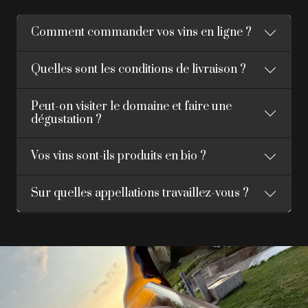
Comment commander vos vins en ligne ?
Quelles sont les conditions de livraison ?
Peut-on visiter le domaine et faire une
dégustation ?
Vos vins sont-ils produits en bio ?
Sur quelles appellations travaillez-vous ?