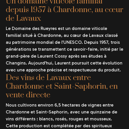
Un domaine viticole familial
depuis 1957 à Chardonne, au cœur
de Lavaux
Le Domaine des Rueyres est un domaine viticole
familial situé à Chardonne, au cœur de Lavaux classé
au patrimoine mondial de l’UNESCO. Depuis 1957, trois
générations se transmettent ce savoir-faire, initié par le
grand-père de Laurent Cossy après ses études à
Changins. Aujourd’hui, Laurent poursuit cette évolution
avec une approche précise et respectueuse du produit.
Des vins de Lavaux entre
Chardonne et Saint-Saphorin, en
vente directe
Nous cultivons environ 6,5 hectares de vignes entre
Chardonne et Saint-Saphorin, avec une quinzaine de
vins différents : blancs, rosés, rouges et mousseux.
Cette production est complétée par des spiritueux