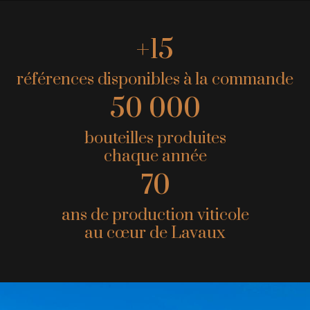
+15
références disponibles à la commande
50 000
bouteilles produites
chaque année
70
ans de production viticole
au cœur de Lavaux