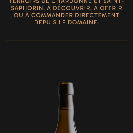
TERROIRS DE CHARDONNE ET SAINT-
SAPHORIN. À DÉCOUVRIR, À OFFRIR
OU À COMMANDER DIRECTEMENT
DEPUIS LE DOMAINE.