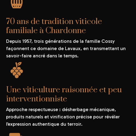
70 ans de tradition viticole
familiale à Chardonne
Depuis 1957, trois générations de la famille Cossy
façonnent ce domaine de Lavaux, en transmettant un
savoir-faire ancré dans le temps.
Une viticulture raisonnée et peu
interventionniste
Approche respectueuse : désherbage mécanique,
produits naturels et vinification précise pour révéler
l’expression authentique du terroir.