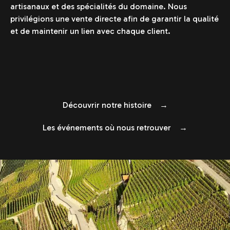
artisanaux et des spécialités du domaine. Nous
privilégions une vente directe afin de garantir la qualité
et de maintenir un lien avec chaque client.
Découvrir notre histoire →
Les événements où nous retrouver →