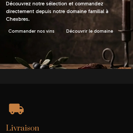
Découvrez notre sélection et commandez
directement depuis notre domaine familial à
Chexbres.
Commander nos vins
Découvrir le domaine
Livraison