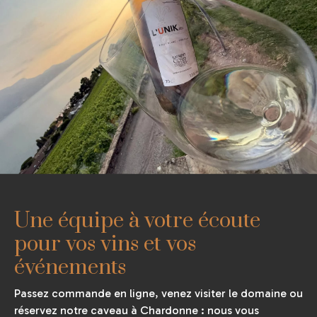
Une équipe à votre écoute
pour vos vins et vos
événements
Passez commande en ligne, venez visiter le domaine ou
réservez notre caveau à Chardonne : nous vous