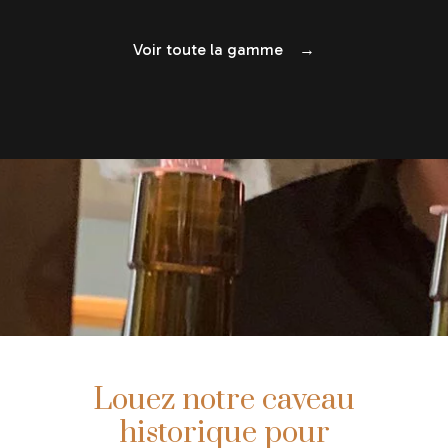
Voir toute la gamme →
Louez notre caveau
historique pour