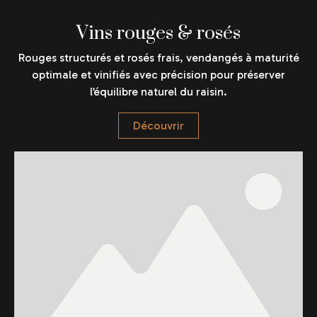
Vins rouges & rosés
Rouges structurés et rosés frais, vendangés à maturité
optimale et vinifiés avec précision pour préserver
l’équilibre naturel du raisin.
Découvrir