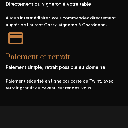
Directement du vigneron à votre table
Aucun intermédiaire : vous commandez directement
auprès de Laurent Cossy, vigneron à Chardonne.
Paiement et retrait
Paiement simple, retrait possible au domaine
Paiement sécurisé en ligne par carte ou Twint, avec
retrait gratuit au caveau sur rendez-vous.