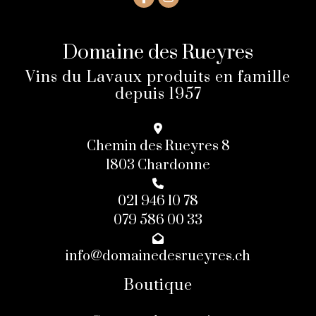
Domaine des Rueyres
Vins du Lavaux produits en famille
depuis 1957
Chemin des Rueyres 8
1803 Chardonne
021 946 10 78
079 586 00 33
info@domainedesrueyres.ch
Boutique