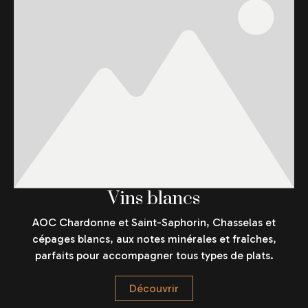
Vins blancs
AOC Chardonne et Saint-Saphorin, Chasselas et
cépages blancs, aux notes minérales et fraîches,
parfaits pour accompagner tous types de plats.
Découvrir