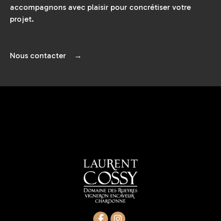
accompagnons avec plaisir pour concrétiser votre
projet.
Nous contacter →