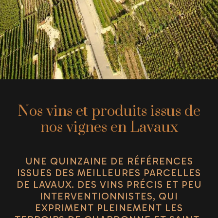
Nos vins et produits issus de
nos vignes en Lavaux
UNE QUINZAINE DE RÉFÉRENCES
ISSUES DES MEILLEURES PARCELLES
DE LAVAUX. DES VINS PRÉCIS ET PEU
INTERVENTIONNISTES, QUI
EXPRIMENT PLEINEMENT LES