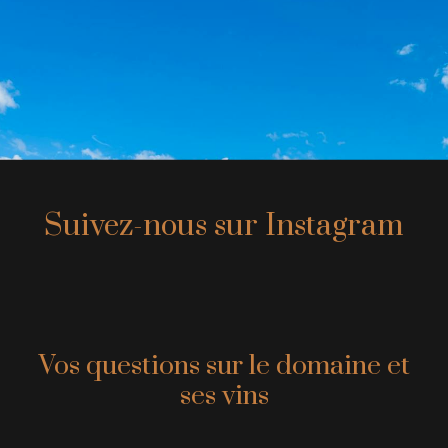
Suivez-nous sur Instagram
Vos questions sur le domaine et
ses vins