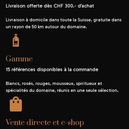
Livraison offerte dès CHF 300.- d’achat
Livraison à domicile dans toute la Suisse, gratuite dans
un rayon de 50 km autour du domaine.
Gamme
15 références disponibles à la commande
Blancs, rosés, rouges, mousseux, spiritueux et
spécialités du domaine, réunis en une seule sélection.
Vente directe et e-shop