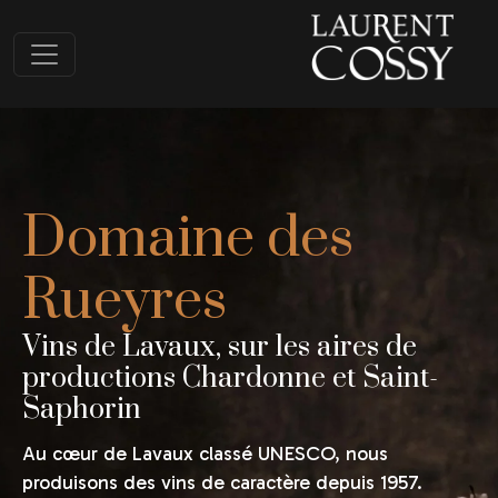
Domaine des
Rueyres
Vins de Lavaux, sur les aires de
productions Chardonne et Saint-
Saphorin
Au cœur de Lavaux classé UNESCO, nous
produisons des vins de caractère depuis 1957.