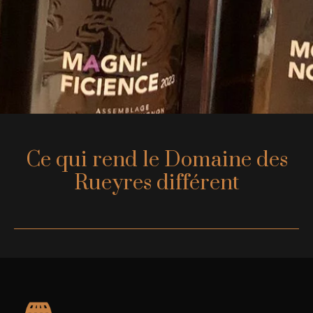
Ce qui rend le Domaine des
Rueyres différent