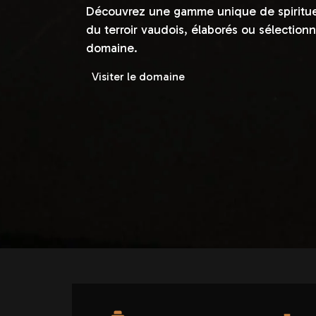
Découvrez une gamme unique de spiritueu
du terroir vaudois, élaborés ou sélection
domaine.
Visiter le domaine