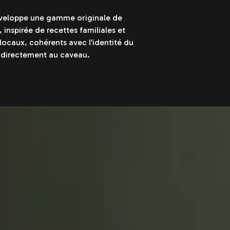
éveloppe une gamme originale de
, inspirée de recettes familiales et
locaux, cohérents avec l’identité du
 directement au caveau.