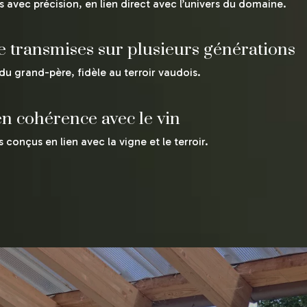
 avec précision, en lien direct avec l’univers du domaine.
le transmises sur plusieurs générations
e du grand-père, fidèle au terroir vaudois.
n cohérence avec le vin
s conçus en lien avec la vigne et le terroir.