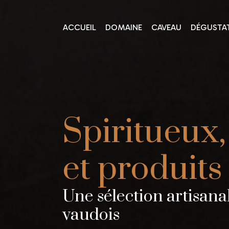
ACCUEIL
DOMAINE
CAVEAU
DÉGUSTA
Spiritueux,
et produits
Une sélection artisanal
vaudois