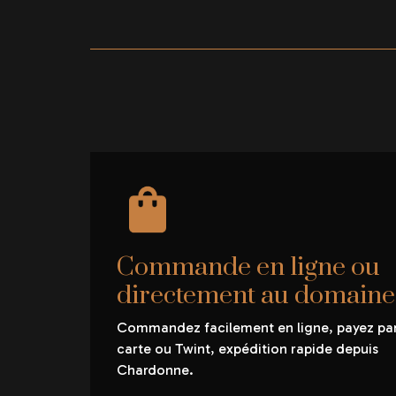
Commande en ligne ou
directement au domaine
Commandez facilement en ligne, payez pa
carte ou Twint, expédition rapide depuis
Chardonne.