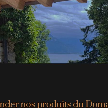
er nos produits du Domai