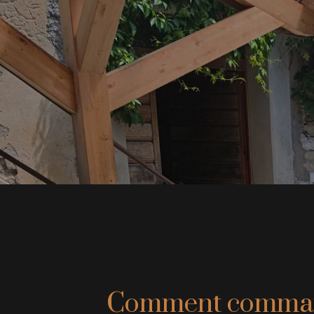
Comment command