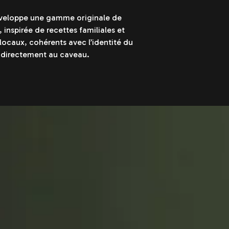
éveloppe une gamme originale de
, inspirée de recettes familiales et
locaux, cohérents avec l’identité du
 directement au caveau.