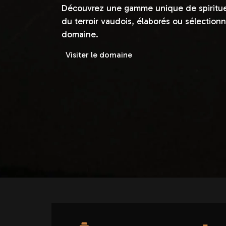
Découvrez une gamme unique de spiritueu
du terroir vaudois, élaborés ou sélection
domaine.
Visiter le domaine