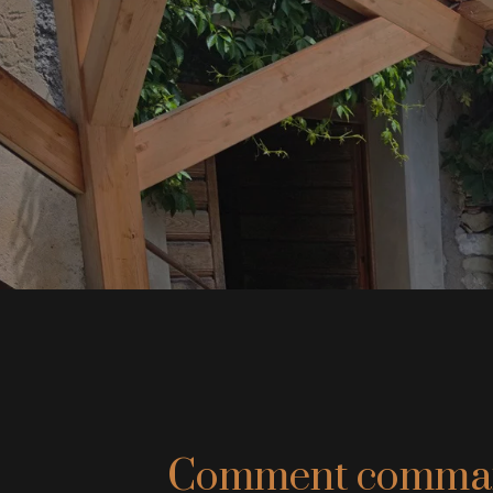
Comment command