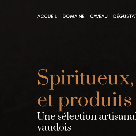
ACCUEIL
DOMAINE
CAVEAU
DÉGUSTA
Spiritueux,
et produits
Une sélection artisanal
vaudois