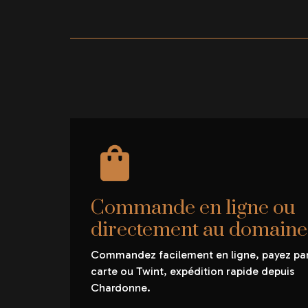
Commande en ligne ou
directement au domaine
Commandez facilement en ligne, payez pa
carte ou Twint, expédition rapide depuis
Chardonne.