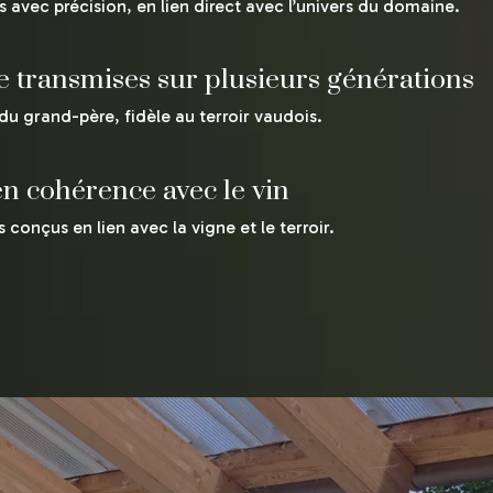
 avec précision, en lien direct avec l’univers du domaine.
le transmises sur plusieurs générations
e du grand-père, fidèle au terroir vaudois.
n cohérence avec le vin
s conçus en lien avec la vigne et le terroir.