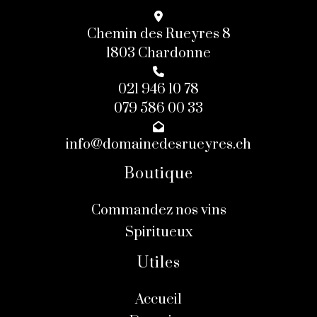
Chemin des Rueyres 8
1803 Chardonne
021 946 10 78
079 586 00 33
info@domainedesrueyres.ch
Boutique
Commandez nos vins
Spiritueux
Utiles
Accueil