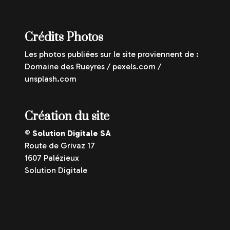
Crédits Photos
Les photos publiées sur le site proviennent de :
Domaine des Rueyres / pexels.com /
unsplash.com
Création du site
©
Solution Digitale SA
Route de Grivaz 17
1607 Palézieux
Solution Digitale