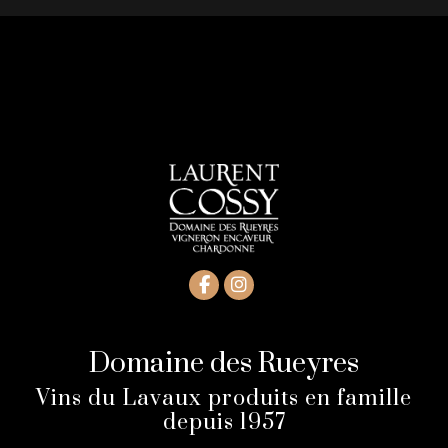
Domaine des Rueyres
Vins du Lavaux produits en famille
depuis 1957