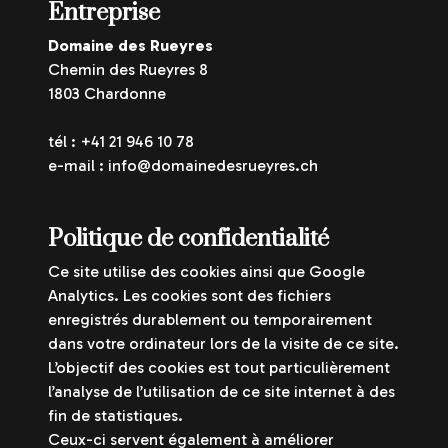
Entreprise
Domaine des Rueyres
Chemin des Rueyres 8
1803 Chardonne
tél : +41 21 946 10 78
e-mail : info@domainedesrueyres.ch
Politique de confidentialité
Ce site utilise des cookies ainsi que Google
Analytics. Les cookies sont des fichiers
enregistrés durablement ou temporairement
dans votre ordinateur lors de la visite de ce site.
L’objectif des cookies est tout particulièrement
l’analyse de l’utilisation de ce site internet à des
fin de statistiques.
Ceux-ci servent également à améliorer