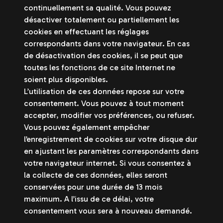
continuellement sa qualité. Vous pouvez
désactiver totalement ou partiellement les
cookies en effectuant les réglages
correspondants dans votre navigateur. En cas
de désactivation des cookies, il se peut que
toutes les fonctions de ce site Internet ne
soient plus disponibles.
L’utilisation de ces données repose sur votre
consentement. Vous pouvez à tout moment
accepter, modifier vos préférences, ou refuser.
Vous pouvez également empêcher
l’enregistrement de cookies sur votre disque dur
en ajustant les paramètres correspondants dans
votre navigateur internet. Si vous consentez à
la collecte de ces données, elles seront
conservées pour une durée de 13 mois
maximum. A l’issu de ce délai, votre
consentement vous sera à nouveau demandé.