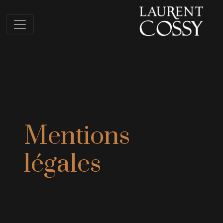
Mentions
légales